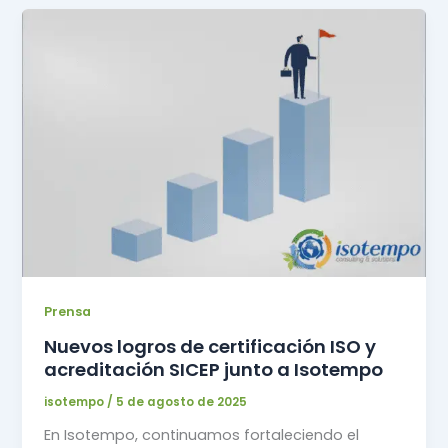
Prensa
Nuevos logros de certificación ISO y
acreditación SICEP junto a Isotempo
isotempo
/
5 de agosto de 2025
En Isotempo, continuamos fortaleciendo el