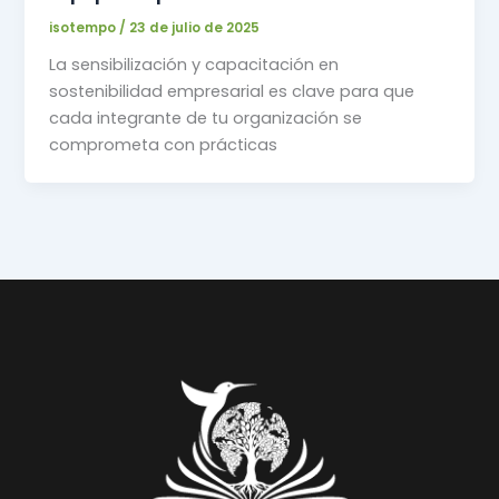
isotempo
/
23 de julio de 2025
La sensibilización y capacitación en
sostenibilidad empresarial es clave para que
cada integrante de tu organización se
comprometa con prácticas