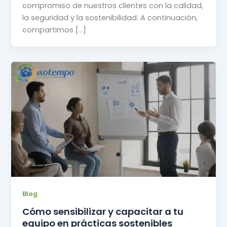
compromiso de nuestros clientes con la calidad,
la seguridad y la sostenibilidad. A continuación,
compartimos […]
Blog
Cómo sensibilizar y capacitar a tu
equipo en prácticas sostenibles